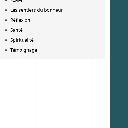
Les sentiers du bonheur
Réflexion
Santé
Spiritualité
Témoignage