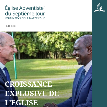
MENU
CROISSANCE
EXPLOSIVE DE
L’EGLISE