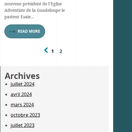
nouveau président de l’Eglise
Adventiste de la Guadeloupe le
pasteur Esaie…
READ MORE
1
2
Archives
juillet 2024
avril 2024
mars 2024
octobre 2023
juillet 2023