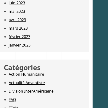
juin 2023
mai 2023
avril 2023
mars 2023
février 2023
janvier 2023
Catégories
Action Humanitaire
Actualité Adventiste
Division InterAméricaine
FAQ
FEAM