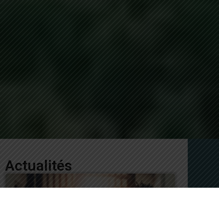
Actualités