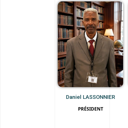
Daniel LASSONNIER
PRÉSIDENT