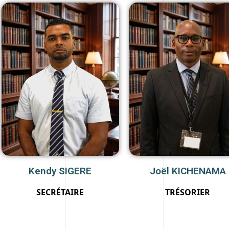
Kendy SIGERE
Joël KICHENAMA
SECRÉTAIRE
TRÉSORIER