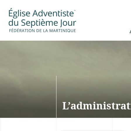
L’administrat