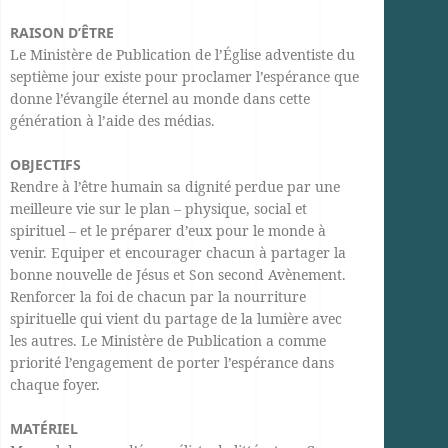
RAISON D’ÊTRE
Le Ministère de Publication de l’Église adventiste du
septième jour existe pour proclamer l’espérance que
donne l’évangile éternel au monde dans cette
génération à l’aide des médias.
OBJECTIFS
Rendre à l’être humain sa dignité perdue par une
meilleure vie sur le plan – physique, social et
spirituel – et le préparer d’eux pour le monde à
venir. Equiper et encourager chacun à partager la
bonne nouvelle de Jésus et Son second Avènement.
Renforcer la foi de chacun par la nourriture
spirituelle qui vient du partage de la lumière avec
les autres. Le Ministère de Publication a comme
priorité l’engagement de porter l’espérance dans
chaque foyer.
MATÉRIEL