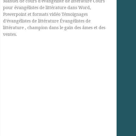
Manuel de cours d’évangéliste de littérature Cours
pour évangélistes de littérature dans Word,
Powerpoint et formats vidéo Témoignages
d’évangélistes de littérature Évangélistes de
littérature , champion dans le gain des âmes et des
ventes.