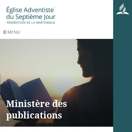
MENU
Ministère des
publications