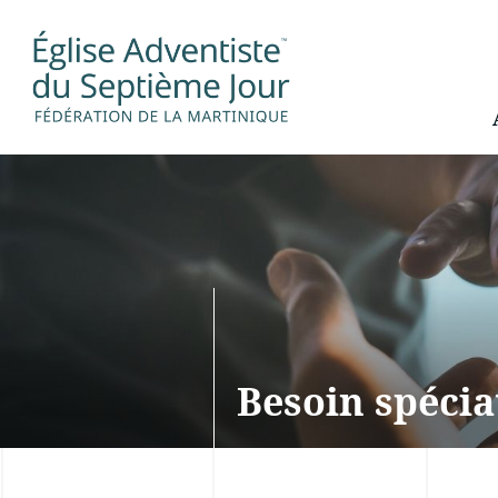
Besoin spéci