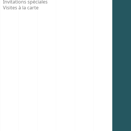
Invitations spéciales
Visites à la carte