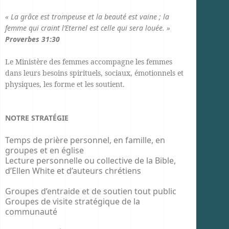
« La grâce est trompeuse et la beauté est vaine ; la
femme qui craint l’Eternel est celle qui sera louée. »
Proverbes 31:30
Le Ministère des femmes accompagne les femmes
dans leurs besoins spirituels, sociaux, émotionnels et
physiques, les forme et les soutient.
NOTRE STRATÉGIE
Temps de prière personnel, en famille, en
groupes et en église
Lecture personnelle ou collective de la Bible,
d’Ellen White et d’auteurs chrétiens
Groupes d’entraide et de soutien tout public
Groupes de visite stratégique de la
communauté