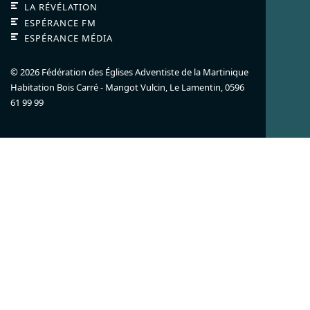
LA RÉVÉLATION
ESPÉRANCE FM
ESPÉRANCE MÉDIA
© 2026 Fédération des Églises Adventiste de la Martinique
Habitation Bois Carré - Mangot Vulcin,
Le Lamentin,
0596
61 99 99