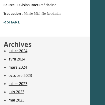
Source
:
Division InterAméricaine
Traduction
: Marie-Michèle Robitaille
SHARE
Archives
juillet 2024
avril 2024
mars 2024
octobre 2023
juillet 2023
juin 2023
mai 2023