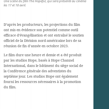
Une scène du film The Hopeful, qui sera présenté au cinéma
les 17 et 18 avril.
D’après les producteurs, les projections du film
ont mis en évidence son potentiel comme outil
efficace d’évangélisation et ont entraîné le soutien
officiel de la Division nord-américaine lors de sa
réunion de fin d’année en octobre 2023.
Le film dure une heure et demie et a été produit
par les studios Hope, basés à Hope Channel
International, dans le bâtiment du siège social de
la Conférence générale des adventistes du
septième jour. Les studios Hope ont également
fourni les ressources nécessaires à la promotion
du film.