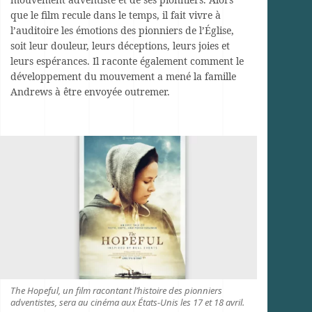
que le film recule dans le temps, il fait vivre à
l’auditoire les émotions des pionniers de l’Église,
soit leur douleur, leurs déceptions, leurs joies et
leurs espérances. Il raconte également comment le
développement du mouvement a mené la famille
Andrews à être envoyée outremer.
The Hopeful, un film racontant l’histoire des pionniers
adventistes, sera au cinéma aux États-Unis les 17 et 18 avril.