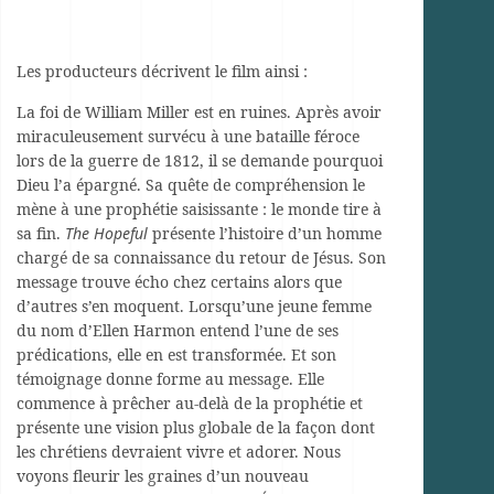
Les producteurs décrivent le film ainsi :
La foi de William Miller est en ruines. Après avoir
miraculeusement survécu à une bataille féroce
lors de la guerre de 1812, il se demande pourquoi
Dieu l’a épargné. Sa quête de compréhension le
mène à une prophétie saisissante : le monde tire à
sa fin.
The Hopeful
présente l’histoire d’un homme
chargé de sa connaissance du retour de Jésus. Son
message trouve écho chez certains alors que
d’autres s’en moquent. Lorsqu’une jeune femme
du nom d’Ellen Harmon entend l’une de ses
prédications, elle en est transformée. Et son
témoignage donne forme au message. Elle
commence à prêcher au-delà de la prophétie et
présente une vision plus globale de la façon dont
les chrétiens devraient vivre et adorer. Nous
voyons fleurir les graines d’un nouveau