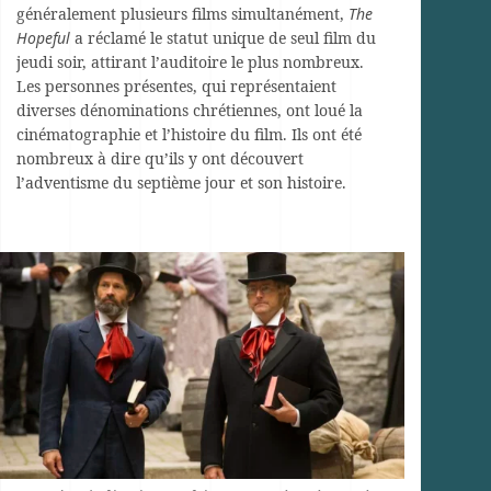
généralement plusieurs films simultanément,
The
Hopeful
a réclamé le statut unique de seul film du
jeudi soir, attirant l’auditoire le plus nombreux.
Les personnes présentes, qui représentaient
diverses dénominations chrétiennes, ont loué la
cinématographie et l’histoire du film. Ils ont été
nombreux à dire qu’ils y ont découvert
l’adventisme du septième jour et son histoire.