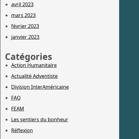
avril 2023
mars 2023
février 2023
janvier 2023
Catégories
Action Humanitaire
Actualité Adventiste
Division InterAméricaine
FAQ
FEAM
Les sentiers du bonheur
Réflexion