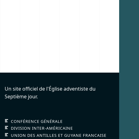
Un site officiel de l'Église adventiste du
Septième jour.
CONFÉRENCE GÉNÉRALE
DIVISION INTER-AMÉRICAINE
UNION DES ANTILLES ET GUYANE FRANCAISE