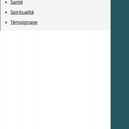
Santé
Spiritualité
Témoignage