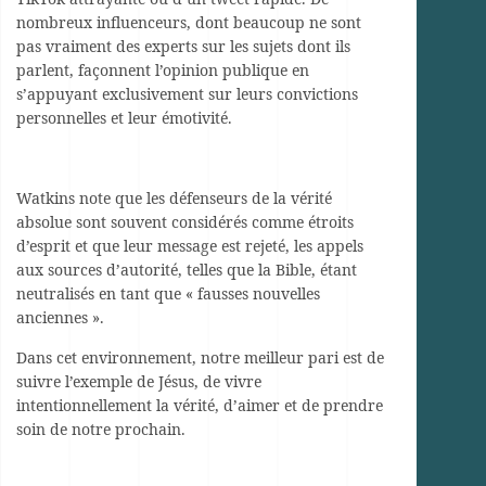
nombreux influenceurs, dont beaucoup ne sont
pas vraiment des experts sur les sujets dont ils
parlent, façonnent l’opinion publique en
s’appuyant exclusivement sur leurs convictions
personnelles et leur émotivité.
Watkins note que les défenseurs de la vérité
absolue sont souvent considérés comme étroits
d’esprit et que leur message est rejeté, les appels
aux sources d’autorité, telles que la Bible, étant
neutralisés en tant que « fausses nouvelles
anciennes ».
Dans cet environnement, notre meilleur pari est de
suivre l’exemple de Jésus, de vivre
intentionnellement la vérité, d’aimer et de prendre
soin de notre prochain.