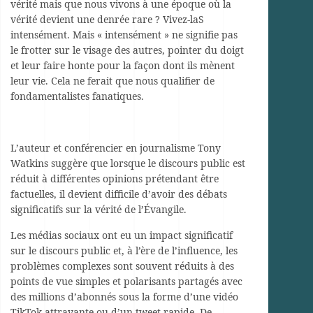
vérité mais que nous vivons à une époque où la
vérité devient une denrée rare ? Vivez-laS
intensément. Mais « intensément » ne signifie pas
le frotter sur le visage des autres, pointer du doigt
et leur faire honte pour la façon dont ils mènent
leur vie. Cela ne ferait que nous qualifier de
fondamentalistes fanatiques.
L’auteur et conférencier en journalisme Tony
Watkins suggère que lorsque le discours public est
réduit à différentes opinions prétendant être
factuelles, il devient difficile d’avoir des débats
significatifs sur la vérité de l’Évangile.
Les médias sociaux ont eu un impact significatif
sur le discours public et, à l’ère de l’influence, les
problèmes complexes sont souvent réduits à des
points de vue simples et polarisants partagés avec
des millions d’abonnés sous la forme d’une vidéo
TikTok attrayante ou d’un tweet rapide. De