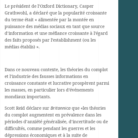
Le président de l’Oxford Dictionary, Casper
Grathwohl, a déclaré que la popularité croissante
du terme était « alimentée par la montée en
puissance des médias sociaux en tant que source
d’information et une méfiance croissante à l’égard
des faits proposés par l’establishment (ou les
médias établis) ».
Dans ce nouveau contexte, les théories du complot
et l’industrie des fausses informations en
croissance constante et lucrative prospèrent parmi
les masses, en particulier lors d’événements
mondiaux importants.
Scott Reid déclare sur
Britannica
que «les théories
du complot augmentent en prévalence dans les
périodes d’anxiété généralisée, d’incertitude ou de
difficultés, comme pendant les guerres et les
dépressions économiques et à la suite de