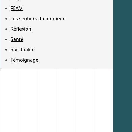
FEAM
Les sentiers du bonheur
Réflexion
Santé
Spiritualité
Témoignage