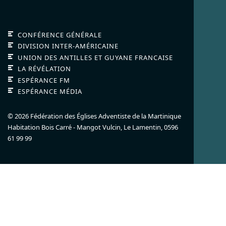
CONFÉRENCE GÉNÉRALE
DIVISION INTER-AMÉRICAINE
UNION DES ANTILLES ET GUYANE FRANCAISE
LA RÉVÉLATION
ESPÉRANCE FM
ESPÉRANCE MÉDIA
© 2026 Fédération des Églises Adventiste de la Martinique
Habitation Bois Carré - Mangot Vulcin,
Le Lamentin,
0596
61 99 99