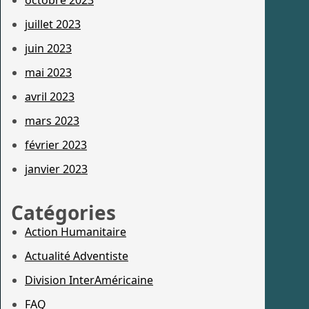
juillet 2023
juin 2023
mai 2023
avril 2023
mars 2023
février 2023
janvier 2023
Catégories
Action Humanitaire
Actualité Adventiste
Division InterAméricaine
FAQ