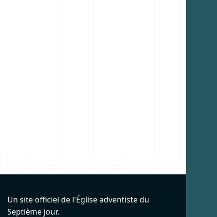
Un site officiel de l'Église adventiste du
Septième jour.