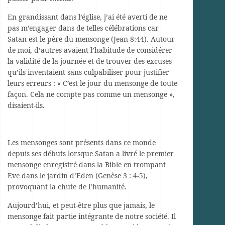
En grandissant dans l’église, j’ai été averti de ne
pas m’engager dans de telles célébrations car
Satan est le père du mensonge (Jean 8:44). Autour
de moi, d’autres avaient l’habitude de considérer
la validité de la journée et de trouver des excuses
qu’ils inventaient sans culpabiliser pour justifier
leurs erreurs : « C’est le jour du mensonge de toute
façon. Cela ne compte pas comme un mensonge »,
disaient-ils.
Les mensonges sont présents dans ce monde
depuis ses débuts lorsque Satan a livré le premier
mensonge enregistré dans la Bible en trompant
Eve dans le jardin d’Eden (Genèse 3 : 4-5),
provoquant la chute de l’humanité.
Aujourd’hui, et peut-être plus que jamais, le
mensonge fait partie intégrante de notre société. Il