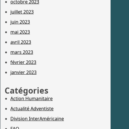
octobre 2023
juillet 2023
juin 2023
mai 2023
avril 2023
mars 2023
février 2023
janvier 2023
Catégories
Action Humanitaire
Actualité Adventiste
Division InterAméricaine
FAQ