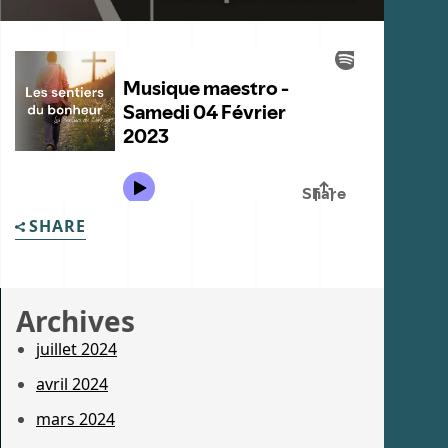
SHARE
Archives
juillet 2024
avril 2024
mars 2024