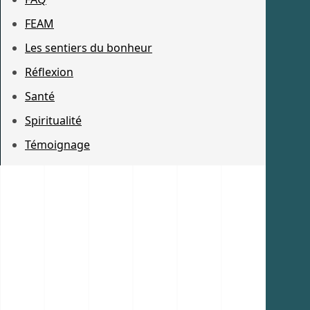
FEAM
Les sentiers du bonheur
Réflexion
Santé
Spiritualité
Témoignage