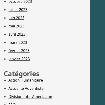
octobre 2023
juillet 2023
juin 2023
mai 2023
avril 2023
mars 2023
février 2023
janvier 2023
Catégories
Action Humanitaire
Actualité Adventiste
Division InterAméricaine
FAQ