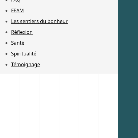
FEAM
Les sentiers du bonheur
Réflexion
Santé
Spiritualité
Témoignage