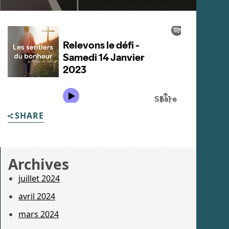
SHARE
Archives
juillet 2024
avril 2024
mars 2024