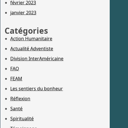
février 2023
janvier 2023
Catégories
Action Humanitaire
Actualité Adventiste
Division InterAméricaine
FAQ
FEAM
Les sentiers du bonheur
Réflexion
Santé
Spiritualité