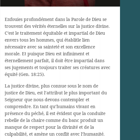
Enfouies profondément dans la Parole de Dieu se
trouvent des vérités éternelles sur la justice divine.
C’est le traitement équitable et impartial de Dieu
envers tous les hommes, qui établitle lien
nécessaire avec sa sainteté et son excellence
morale. Et puisque Dieu est infiniment et
éternellement parfait, il doit être impartial dans
ses jugements et toujours traiter ses créatures avec
équité (Gen. 18:25).
La justice divine, plus connue sous le nom de
justice de Dieu, est l’attribut le plus important du
Seigneur que nous devons contempler et
comprendre. En tant qu’humains vivant en
présence du péché, il est évident que la conduite
rebelle de la chaire comme du banc produit un
manque de respect pour la divinité et de la
culpabilité, et amène un conflit avec l’humanité.