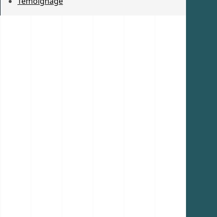
Témoignage