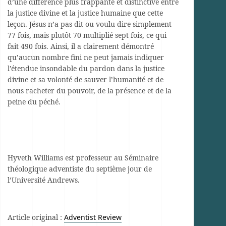
d’une différence plus frappante et distinctive entre
la justice divine et la justice humaine que cette
leçon. Jésus n’a pas dit ou voulu dire simplement
77 fois, mais plutôt 70 multiplié sept fois, ce qui
fait 490 fois. Ainsi, il a clairement démontré
qu’aucun nombre fini ne peut jamais indiquer
l’étendue insondable du pardon dans la justice
divine et sa volonté de sauver l’humanité et de
nous racheter du pouvoir, de la présence et de la
peine du péché.
Hyveth Williams est professeur au Séminaire
théologique adventiste du septième jour de
l’Université Andrews.
Article original :
Adventist Review