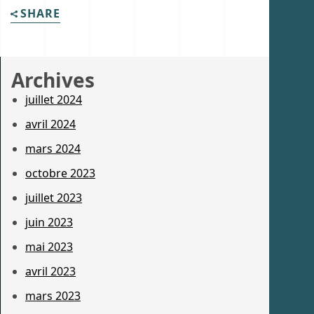
SHARE
Archives
juillet 2024
avril 2024
mars 2024
octobre 2023
juillet 2023
juin 2023
mai 2023
avril 2023
mars 2023