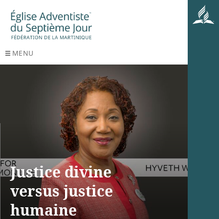
MENU
Justice divine
versus justice
humaine