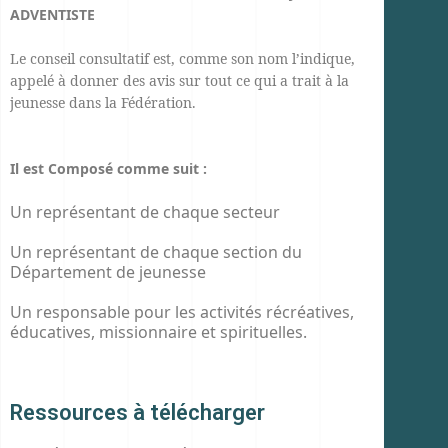
ADVENTISTE
Le conseil consultatif est, comme son nom l’indique,
appelé à donner des avis sur tout ce qui a trait à la
jeunesse dans la Fédération.
Il est Composé comme suit :
Un représentant de chaque secteur
Un représentant de chaque section du
Département de jeunesse
Un responsable pour les activités récréatives,
éducatives, missionnaire et spirituelles.
Ressources à télécharger