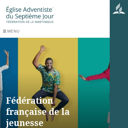
MENU
Fédération
française de la
jeunesse