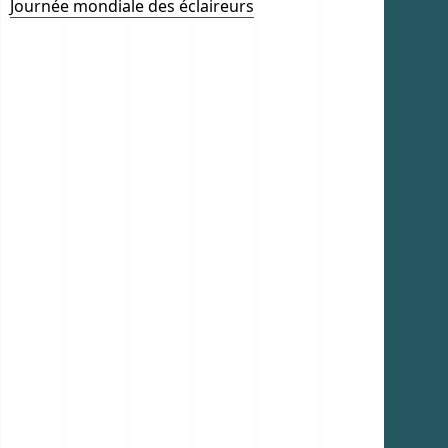
Journée mondiale des éclaireurs